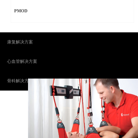
PMOD
H
康复解决方案
心血管解决方案
骨科解决方案