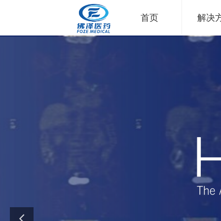
首页
解决