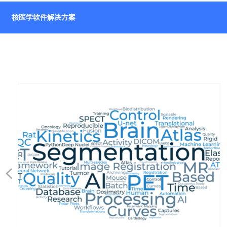
核医学软件解决方案
넳