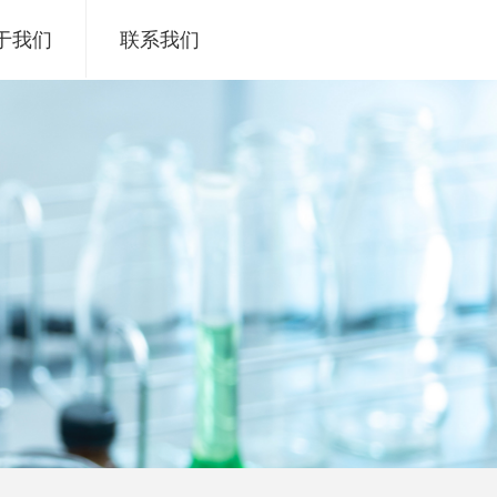
于我们
联系我们
nd Error:未将对象引用设置到对象的实例。