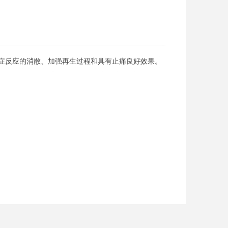
症反应的消散、加强再生过程和具有止痛良好效果。